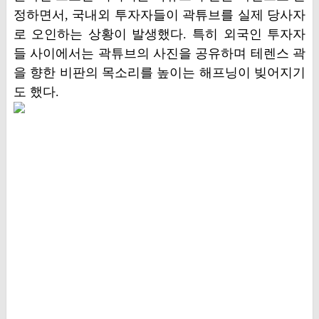
정하면서, 국내외 투자자들이 곽튜브를 실제 당사자
로 오인하는 상황이 발생했다. 특히 외국인 투자자
들 사이에서는 곽튜브의 사진을 공유하며 테렌스 곽
을 향한 비판의 목소리를 높이는 해프닝이 빚어지기
도 했다.