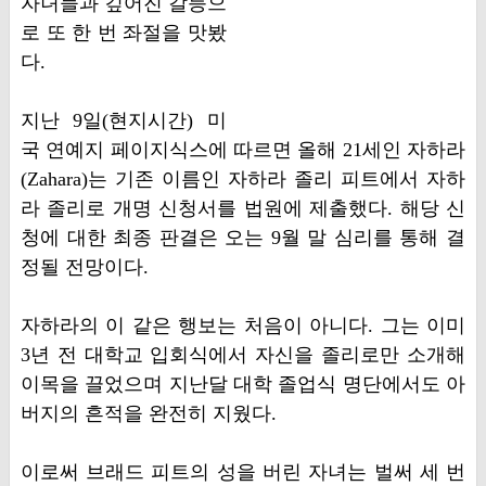
자녀들과 깊어진 갈등으
로 또 한 번 좌절을 맛봤
다.
지난 9일(현지시간) 미
국 연예지 페이지식스에 따르면 올해 21세인 자하라
(Zahara)는 기존 이름인 자하라 졸리 피트에서 자하
라 졸리로 개명 신청서를 법원에 제출했다. 해당 신
청에 대한 최종 판결은 오는 9월 말 심리를 통해 결
정될 전망이다.
자하라의 이 같은 행보는 처음이 아니다. 그는 이미
3년 전 대학교 입회식에서 자신을 졸리로만 소개해
이목을 끌었으며 지난달 대학 졸업식 명단에서도 아
버지의 흔적을 완전히 지웠다.
이로써 브래드 피트의 성을 버린 자녀는 벌써 세 번