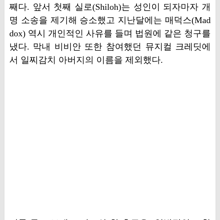
째다. 앞서 첫째 실로(Shiloh)는 성인이 되자마자 개
명 소송을 제기해 승소했고 지난달에는 매덕스(Mad
dox) 역시 개인적인 사유를 들며 법원에 같은 청구를
냈다. 막내 비비안 또한 참여했던 뮤지컬 크레딧에
서 일찌감치 아버지의 이름을 제외했다.