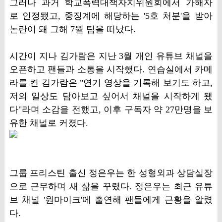
그러나 과거 학교폭력대책자치위원회에서 가해자
로 인정됐고, 중징계에 해당하는 '5호 처분'을 받아
논란이 돼 그해 7월 팀을 떠났다.
시간이 지나 김가람은 지난 3월 개인 유튜브 채널을
오픈하고 팬들과 소통을 시작했다. 연습실에서 카메
라를 켠 김가람은 "연기 영상을 기록해 보기도 하고,
저의 일상도 담아보고 싶어서 채널을 시작하게 됐
다"라며 소감을 전했고, 이후 구독자 약 27만명을 보
유한 채널로 커졌다.
그룹 프리스틴 출신 정은우는 한 성형외과 상담실장
으로 근무하며 새 삶을 꾸렸다. 정은우는 최근 유튜
브 채널 '원마이크'에 출연해 팬들에게 근황을 알렸
다.