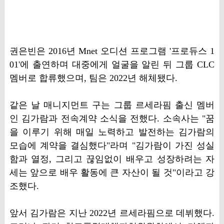
권은빈은 2016년 Mnet 오디션 프로그램 '프로듀스 1
01'에 출연하며 대중에게 얼굴을 알린 뒤 그룹 CLC
멤버로 합류했으며, 팀은 2022년 해체됐다.
같은 날 매니지먼트 구는 그룹 르세라핌 출신 멤버
인 김가람과 전속계약 소식을 전했다. 소속사는 "꿈
을 이루기 위해 매일 노력하고 발전하는 김가람의
모습에 계약을 결심했다"라며 "김가람이 가진 성실
함과 열정, 그리고 끊임없이 배우고 성장하려는 자
세는 앞으로 배우 활동에 큰 자산이 될 것"이라고 강
조했다.
앞서 김가람은 지난 2022년 르세라핌으로 데뷔했다.