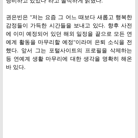
낭비하고 있었다"라고 솔직하게 밝혔다.
권은빈은 "저는 요즘 그 어느 때보다 새롭고 행복한
감정들이 가득한 시간들을 보내고 있다. 향후 사전
에 이미 예정되어 있던 해외 일정을 끝으로 모든 연
예계 활동을 마무리할 예정"이라며 은퇴 소식을 전
했다. 앞서 그는 포털사이트의 프로필을 삭제하는
등 연예계 생활 마무리에 대한 생각을 명확히 해온
바 있다.