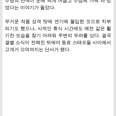
수영의 안색이 눈에 띄게 어둡고 수심에 가득 차 있
었다는 이야기가 돌았다.
무거운 작품 성격 탓에 연기에 몰입한 것으로 치부
되기도 했으나, 사적인 휴식 시간에도 예전 같은 활
기찬 모습을 찾기 어려워 주변의 우려를 샀다. 결국
결별 소식이 전해진 뒤에야 동료 스태프들 사이에서
고개가 끄덕여지는 단서가 됐다.