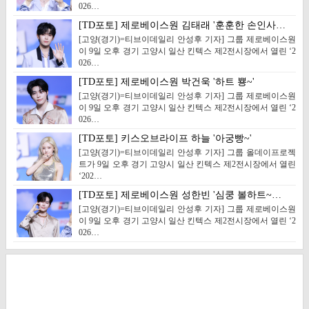
026…
[TD포토] 제로베이스원 김태래 '훈훈한 손인사…
[고양(경기)=티브이데일리 안성후 기자] 그룹 제로베이스원
이 9일 오후 경기 고양시 일산 킨텍스 제2전시장에서 열린 ‘2
026…
[TD포토] 제로베이스원 박건욱 '하트 뿅~'
[고양(경기)=티브이데일리 안성후 기자] 그룹 제로베이스원
이 9일 오후 경기 고양시 일산 킨텍스 제2전시장에서 열린 ‘2
026…
[TD포토] 키스오브라이프 하늘 '아궁빵~'
[고양(경기)=티브이데일리 안성후 기자] 그룹 올데이프로젝
트가 9일 오후 경기 고양시 일산 킨텍스 제2전시장에서 열린
‘202…
[TD포토] 제로베이스원 성한빈 '심쿵 볼하트~…
[고양(경기)=티브이데일리 안성후 기자] 그룹 제로베이스원
이 9일 오후 경기 고양시 일산 킨텍스 제2전시장에서 열린 ‘2
026…