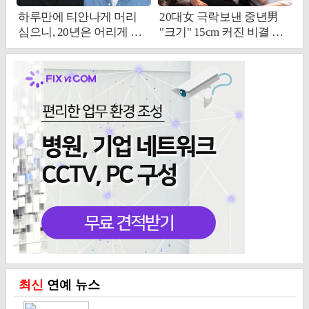
최신
연예 뉴스