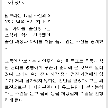
마가 됐다.
남보라는 17일 자신의 S
NS 채널을 통해 지난 15
일 아이를 출산했다는
소식과 함께 긴박했던
출산 과정과 아이를 처음 품에 안은 사진을 공개했
다.
그동안 남보라는 자연주의 출산을 목표로 운동과 식
단 관리를 병행하며 꾸준히 준비해 온 것으로 알려
졌다. 그러나 출산 전 마지막 정기 검진 과정에서 양
수가 거의 남아있지 않다는 진단을 받았다. 그는 의
료진으로부터 자연분만이나 유도분만이 불가능하
다는 소견을 듣고 급히 응급 제왕절개 수술을 진행
하게 됐다.