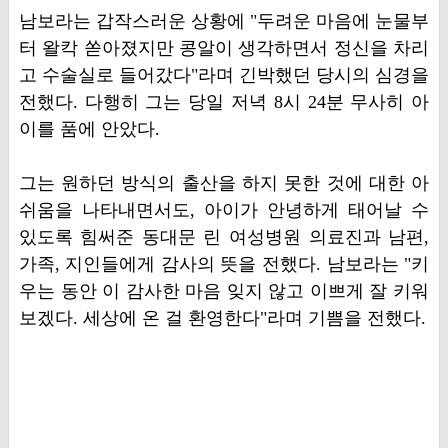
남보라는 갑작스러운 상황에 "두려운 마음에 눈물부
터 왈칵 쏟아졌지만 콩알이 생각하면서 정신을 차리
고 수술실로 들어갔다"라며 긴박했던 당시의 심경을
전했다. 다행히 그는 당일 저녁 8시 24분 무사히 아
이를 품에 안았다.
그는 원하던 방식의 출산을 하지 못한 것에 대한 아
쉬움을 나타내면서도, 아이가 안녕하게 태어날 수
있도록 힘써준 동대문 린 여성병원 의료진과 남편,
가족, 지인들에게 감사의 뜻을 전했다. 남보라는 "키
우는 동안 이 감사한 마음 잊지 않고 이쁘게 잘 키워
보겠다. 세상에 온 걸 환영한다"라며 기쁨을 전했다.