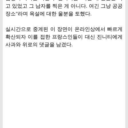
고 있었고 그 남자를 찍은 게 아니다. 여긴 그냥 공공
장소"라며 욕설에 대한 울분을 토했다.
실시간으로 중계된 이 장면이 온라인상에서 빠르게
확산되자 이를 접한 프랑스인들이 대신 진니티에게
사과와 위로의 댓글을 남겼다.