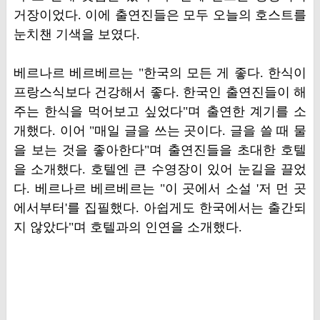
거장이었다. 이에 출연진들은 모두 오늘의 호스트를
눈치챈 기색을 보였다.
베르나르 베르베르는 "한국의 모든 게 좋다. 한식이
프랑스식보다 건강해서 좋다. 한국인 출연진들이 해
주는 한식을 먹어보고 싶었다"며 출연한 계기를 소
개했다. 이어 "매일 글을 쓰는 곳이다. 글을 쓸 때 물
을 보는 것을 좋아한다"며 출연진들을 초대한 호텔
을 소개했다. 호텔엔 큰 수영장이 있어 눈길을 끌었
다. 베르나르 베르베르는 "이 곳에서 소설 '저 먼 곳
에서부터'를 집필했다. 아쉽게도 한국에서는 출간되
지 않았다"며 호텔과의 인연을 소개했다.