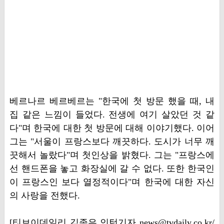
베르나르 베르베르는 "한국에 첫 방문 했을 때, 내
집 같은 느낌이 들었다. 전생에 여기 살았던 것 같
다"며 한국에 대한 첫 방문에 대해 이야기했다. 이어
그는 "서울이 프랑스보다 깨끗하다. 도시가 너무 깨
끗해서 놀랐다"며 첫인상을 밝혔다. 그는 "프랑스에
선 핸드폰을 놓고 화장실에 갈 수 없다. 또한 한국인
이 프랑스인 보다 열정적이다"며 한국에 대한 자신
의 사랑을 전했다.
[티브이데일리 김종은 인턴기자 news@tvdaily.co.kr/