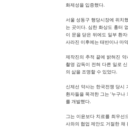
화제성을 입증했다.
서울 성동구 행당시장에 위치했
는 곳이다. 심한 화상도 흉터
이 문을 닫은 뒤에도 일부 환자
사라진 이후에는 태반이나 마약
제작진의 추적 끝에 밝혀진 약사
촬영 감독이 전혀 다른 일로 
의 삶을 조명할 수 있었다.
신제선 약사는 한국전쟁 당시 
환자들을 목격한 그는 ‘누구나 
를 개발했다.
그는 이윤보다 치료를 최우선으로
사와의 협업 제안도 거절한 채