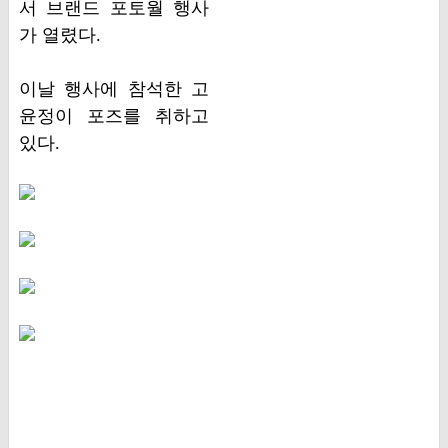
서 브랜드 포토월 행사
가 열렸다.
이날 행사에 참석한 고
윤정이 포즈를 취하고
있다.