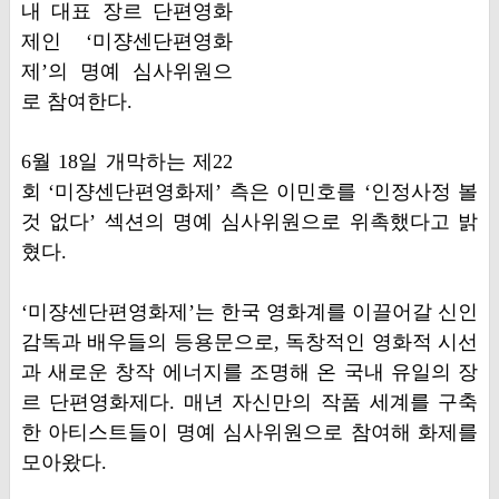
내 대표 장르 단편영화
제인 ‘미쟝센단편영화
제’의 명예 심사위원으
로 참여한다.
6월 18일 개막하는 제22
회 ‘미쟝센단편영화제’ 측은 이민호를 ‘인정사정 볼
것 없다’ 섹션의 명예 심사위원으로 위촉했다고 밝
혔다.
‘미쟝센단편영화제’는 한국 영화계를 이끌어갈 신인
감독과 배우들의 등용문으로, 독창적인 영화적 시선
과 새로운 창작 에너지를 조명해 온 국내 유일의 장
르 단편영화제다. 매년 자신만의 작품 세계를 구축
한 아티스트들이 명예 심사위원으로 참여해 화제를
모아왔다.