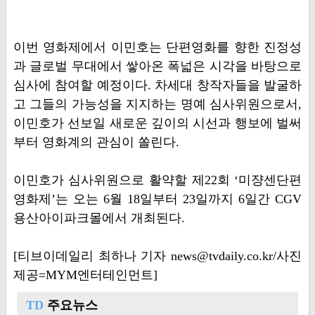
이번 영화제에서 이민호는 단편영화를 향한 진정성
과 글로벌 무대에서 쌓아온 폭넓은 시각을 바탕으로
심사에 참여할 예정이다. 차세대 창작자들을 발굴하
고 그들의 가능성을 지지하는 명예 심사위원으로서,
이민호가 선보일 새로운 깊이의 시선과 행보에 벌써
부터 영화계의 관심이 쏠린다.
이민호가 심사위원으로 활약할 제22회 ‘미쟝센단편
영화제’는 오는 6월 18일부터 23일까지 6일간 CGV
용산아이파크몰에서 개최된다.
[티브이데일리 최하나 기자 news@tvdaily.co.kr/사진
제공=MYM엔터테인먼트]
TD
주요뉴스