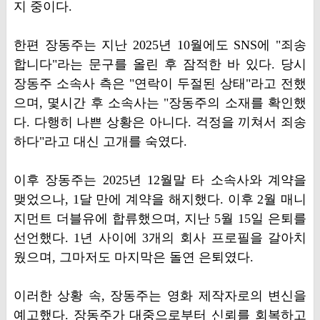
지 중이다.
한편 장동주는 지난 2025년 10월에도 SNS에 "죄송
합니다"라는 문구를 올린 후 잠적한 바 있다. 당시
장동주 소속사 측은 "연락이 두절된 상태"라고 전했
으며, 몇시간 후 소속사는 "장동주의 소재를 확인했
다. 다행히 나쁜 상황은 아니다. 걱정을 끼쳐서 죄송
하다"라고 대신 고개를 숙였다.
이후 장동주는 2025년 12월말 타 소속사와 계약을
맺었으나, 1달 만에 계약을 해지했다. 이후 2월 매니
지먼트 더블유에 합류했으며, 지난 5월 15일 은퇴를
선언했다. 1년 사이에 3개의 회사 프로필을 갈아치
웠으며, 그마저도 마지막은 돌연 은퇴였다.
이러한 상황 속, 장동주는 영화 제작자로의 변신을
예고했다. 장동주가 대중으로부터 신뢰를 회복하고