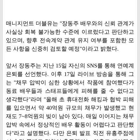
매니지먼트 더블유는 "장동주 배우와의 신뢰 관계가
사실상 회복 불가능한 수준에 이르렀다고 판단하고
있으며, 향후 전속계약 관계 유지 여부를 포함한 모
든 사항을 신중히 검토할 예정"이라고 밝혔다.
앞서 장동주는 지난 15일 자신의 SNS를 통해 연예계
은퇴를 선언했다. 이후 17일 라이브 방송을 통해 그
는 "채무 압박이 심한 상황에서 작품에 참여했다가
동료 배우들과 스태프들에게 피해를 줄 수 없다고
생각했다"라며 "올해 초 휴대전화 해킹과 협박 피해
를 입으면서 약 40억원 규모의 채무가 발생했고 현
재도 7~8억원의 빚이 남아 있다. 매일 이어지는 채무
압박 속에서 정상적인 배우 활동이 어렵다고 판단했
다"라고 설명했다. 다만 은퇴 발표 직전 유흥주점에