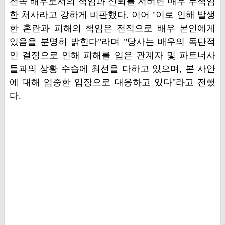
전속 배우로서의 책임과 신뢰를 저버린 매우 무책임
한 처사라고 강하게 비판했다. 이어 "이로 인해 발생
한 혼란과 피해의 책임은 전적으로 배우 본인에게
있음을 분명히 밝힌다"라며 "당사는 배우의 독단적
인 결정으로 인해 피해를 입은 관계자 및 파트너사
들과의 상황 수습에 최선을 다하고 있으며, 본 사안
에 대해 엄중한 입장으로 대응하고 있다"라고 전했
다.