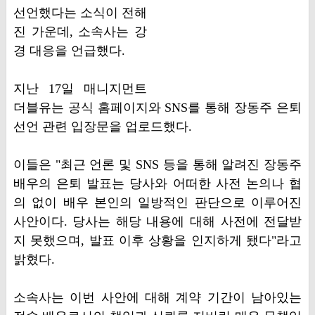
선언했다는 소식이 전해
진 가운데, 소속사는 강
경 대응을 언급했다.
지난 17일 매니지먼트
더블유는 공식 홈페이지와 SNS를 통해 장동주 은퇴
선언 관련 입장문을 업로드했다.
이들은 "최근 언론 및 SNS 등을 통해 알려진 장동주
배우의 은퇴 발표는 당사와 어떠한 사전 논의나 협
의 없이 배우 본인의 일방적인 판단으로 이루어진
사안이다. 당사는 해당 내용에 대해 사전에 전달받
지 못했으며, 발표 이후 상황을 인지하게 됐다"라고
밝혔다.
소속사는 이번 사안에 대해 계약 기간이 남아있는