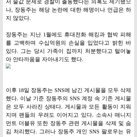
서 술값 문제로 경찰이 출동했다는 의혹도 제기됐으
나, 장동주는 해당 논란에 대한 해명이나 언급은 하
지 않았다.
장동주는 지난 1월에도 휴대전화 해킹과 협박 피해
를 고백하며 수십억원의 손실을 입었다고 밝힌 바
있다. 그는 당시 가족이 집까지 처분했다고 털어놓
아 안타까움을 자아내기도 했다.
이후 18일 장동주는 SNS에 남긴 게시물을 모두 삭제
했다. 이날 기준 장동주의 SNS 계정 속 기존 게시물
은 모두 사라진 상태다. 게시물과 모든 활동이 지워
지며 팬들의 우려도 이어지고 있다. 소속사 매니지
먼트 더블유 또한 장동주 관련 게시물을 삭제 및 숨
김 처리했다. 그러나 장동주 개인 SNS 팔로우는 유