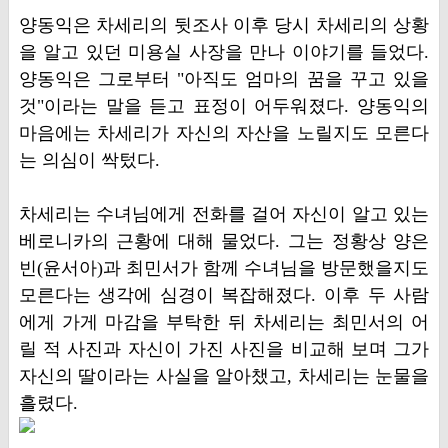
양동익은 차세리의 뒷조사 이후 당시 차세리의 상황
을 알고 있던 미용실 사장을 만나 이야기를 들었다.
양동익은 그로부터 "아직도 엄마의 꿈을 꾸고 있을
것"이라는 말을 듣고 표정이 어두워졌다. 양동익의
마음에는 차세리가 자신의 자산을 노릴지도 모른다
는 의심이 싹텄다.
차세리는 수녀님에게 전화를 걸어 자신이 알고 있는
베로니카의 근황에 대해 물었다. 그는 정황상 양은
빈(윤서아)과 최민서가 함께 수녀님을 방문했을지도
모른다는 생각에 심경이 복잡해졌다. 이후 두 사람
에게 가게 마감을 부탁한 뒤 차세리는 최민서의 어
릴 적 사진과 자신이 가진 사진을 비교해 보며 그가
자신의 딸이라는 사실을 알아챘고, 차세리는 눈물을
흘렸다.