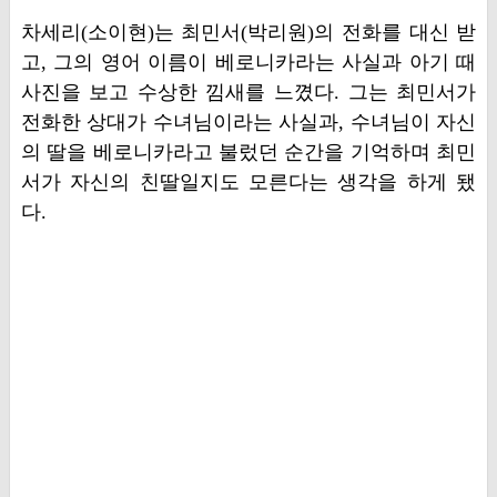
차세리(소이현)는 최민서(박리원)의 전화를 대신 받
고, 그의 영어 이름이 베로니카라는 사실과 아기 때
사진을 보고 수상한 낌새를 느꼈다. 그는 최민서가
전화한 상대가 수녀님이라는 사실과, 수녀님이 자신
의 딸을 베로니카라고 불렀던 순간을 기억하며 최민
서가 자신의 친딸일지도 모른다는 생각을 하게 됐
다.