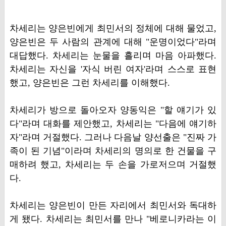
차세리는 양은빈에게 최민서의 정체에 대해 물었고,
양은빈은 두 사람의 관계에 대해 "운명이었다"라며
대답했다. 차세리는 눈물을 흘리며 마음 아파했다.
차세리는 자신을 '자식 버린 여자'라며 스스로 표현
했고, 양은빈은 그런 차세리를 이해했다.
차세리가 방으로 돌아오자 양동익은 "할 얘기가 있
다"라며 대화를 제안했고, 차세리는 "다음에 얘기하
자"라며 거절했다. 그러나 다음날 양선출은 "진짜 가
족이 된 기념"이라며 차세리의 명의로 한 건물을 구
매하려 했고, 차세리는 두 손을 가로저으며 거절했
다.
차세리는 양은빈이 만든 자리에서 최민서와 독대하
게 됐다. 차세리는 최민서를 만나 "베로니카라는 이