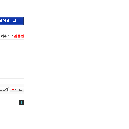
키워드 :
김용빈