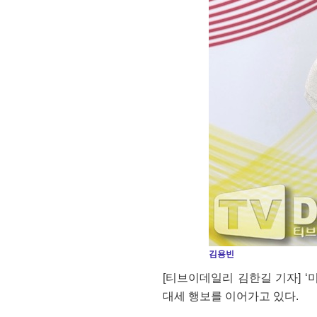
김용빈
[티브이데일리 김한길 기자] 
대세 행보를 이어가고 있다.