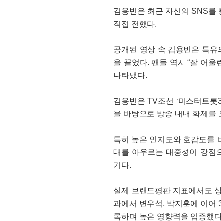
김용빈은 최근 자신의 SNS를
직접 전했다.
공개된 영상 속 김용빈은 특유
을 끌었다. 팬들 역시 “잘 어울
나타냈다.
김용빈은 TV조선 ‘미스터트롯3
을 바탕으로 방송 내내 화제를 
특히 높은 인지도와 호감도를 
대를 아우르는 대중성이 강점
기다.
실제 브랜드평판 지표에서도 상
과에서 변우석, 박지훈에 이어 
록하며 높은 영향력을 입증했다