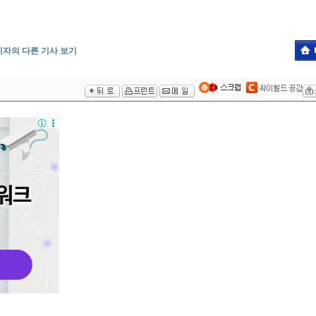
기자의 다른 기사 보기