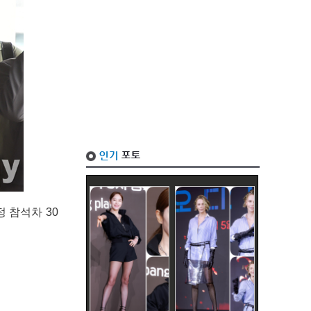
 참석차 30