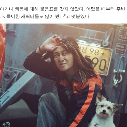
이야기나 행동에 대해 물음표를 갖지 않았다. 어렸을 때부터 주변
랐다. 특이한 캐릭터들도 많이 봤다”고 덧붙였다.