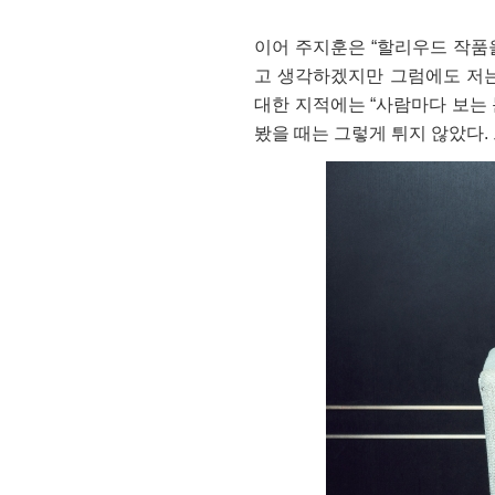
이어 주지훈은 “할리우드 작품
고 생각하겠지만 그럼에도 저는
대한 지적에는 “사람마다 보는 
봤을 때는 그렇게 튀지 않았다.