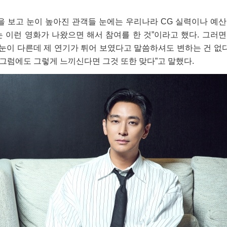
을 보고 눈이 높아진 관객들 눈에는 우리나라 CG 실력이나 예
 이런 영화가 나왔으면 해서 참여를 한 것”이라고 했다. 그러
눈이 다른데 제 연기가 튀어 보였다고 말씀하셔도 변하는 건 없다
 그럼에도 그렇게 느끼신다면 그것 또한 맞다”고 말했다.