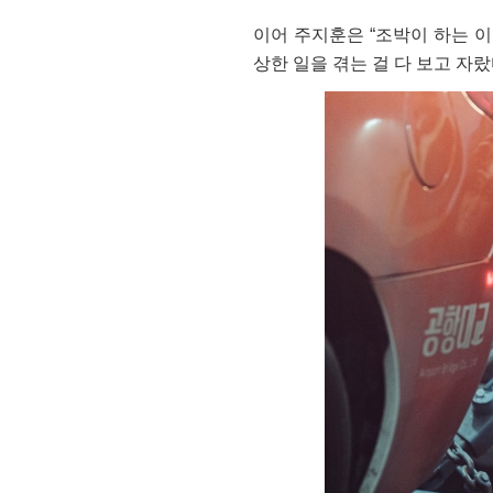
이어 주지훈은 “조박이 하는 
상한 일을 겪는 걸 다 보고 자