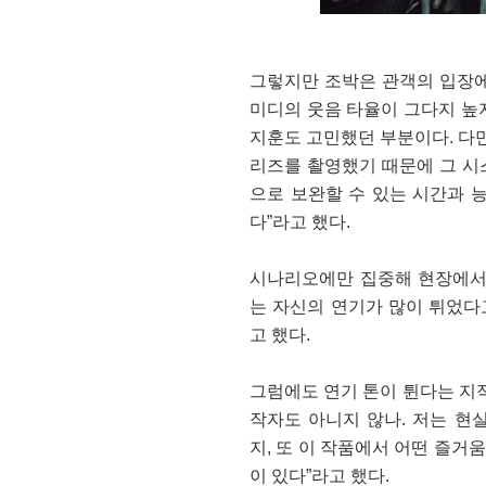
그렇지만 조박은 관객의 입장에
미디의 웃음 타율이 그다지 높지
지훈도 고민했던 부분이다. 다만
리즈를 촬영했기 때문에 그 시
으로 보완할 수 있는 시간과 
다”라고 했다.
시나리오에만 집중해 현장에서 
는 자신의 연기가 많이 튀었다
고 했다.
그럼에도 연기 톤이 튄다는 지적
작자도 아니지 않나. 저는 현
지, 또 이 작품에서 어떤 즐거
이 있다”라고 했다.