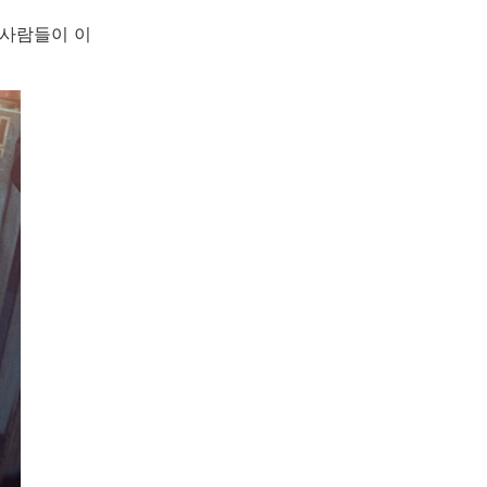
 사람들이 이