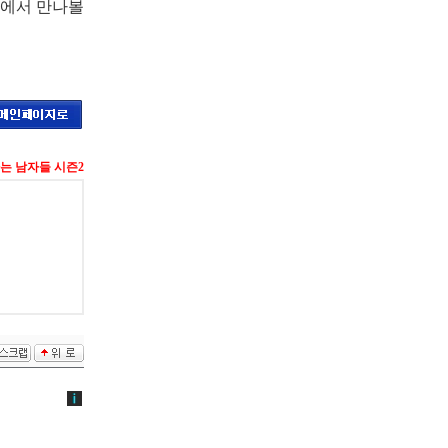
2’에서 만나볼
는 남자들 시즌2