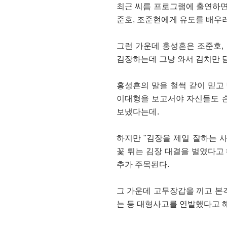
최근 씨름 프로그램에 출연하면
준호, 조준현에게 유도를 배우러
그런 가운데 홍성흔은 조준호, 
김장하는데 그냥 와서 김치만 
홍성흔의 말을 철썩 같이 믿고
이대형을 보고서야 자신들도 
보냈다는데.
하지만 "김장을 제일 잘하는 
꽃 튀는 김장 대결을 벌였다고
추가 주목된다.
그 가운데 고무장갑을 끼고 본
는 등 대형사고를 연발했다고 