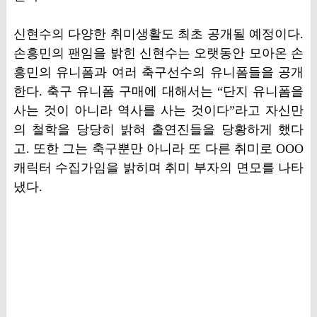
신현수의 다양한 취미생활도 최초 공개될 예정이다.
손흥민의 팬임을 밝힌 신현수는 오랫동안 모아온 손
흥민의 유니폼과 여러 축구선수의 유니폼들을 공개
한다. 축구 유니폼 구매에 대해서는 “단지 유니폼을
사는 것이 아니라 역사를 사는 것이다”라고 자신만
의 철학을 당당히 밝혀 출연진들을 당황하게 했다
고. 또한 그는 축구뿐만 아니라 또 다른 취미로 OOO
캐릭터 수집가임을 밝히며 취미 부자의 면모를 나타
냈다.