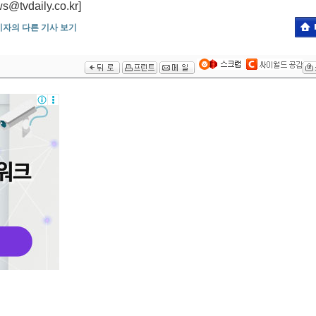
daily.co.kr]
기자의 다른 기사 보기