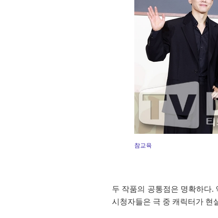
참교육
두 작품의 공통점은 명확하다. 
시청자들은 극 중 캐릭터가 현