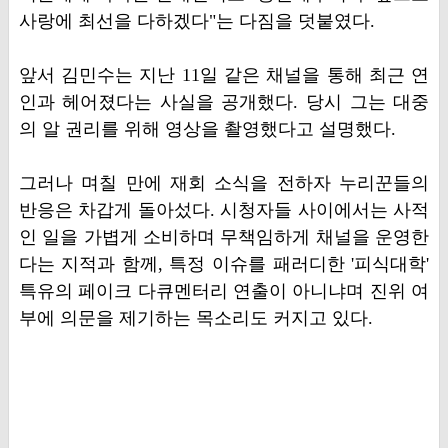
사랑에 최선을 다하겠다"는 다짐을 덧붙였다.
앞서 김민수는 지난 11일 같은 채널을 통해 최근 연
인과 헤어졌다는 사실을 공개했다. 당시 그는 대중
의 알 권리를 위해 영상을 촬영했다고 설명했다.
그러나 며칠 만에 재회 소식을 전하자 누리꾼들의
반응은 차갑게 돌아섰다. 시청자들 사이에서는 사적
인 일을 가볍게 소비하며 무책임하게 채널을 운영한
다는 지적과 함께, 특정 이슈를 패러디한 '피식대학'
특유의 페이크 다큐멘터리 연출이 아니냐며 진위 여
부에 의문을 제기하는 목소리도 커지고 있다.