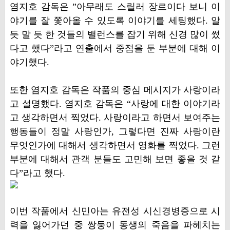
염지호 감독은 ”아무래도 스릴러 장르이다 보니 이
야기를 잘 쫓아올 수 있도록 이야기를 세팅했다. 알
듯 말 듯 한 것들의 밸런스를 잡기 위해 신경 많이 썼
다고 했다”라고 연출에서 중점을 둔 부분에 대해 이
야기했다.
또한 염지호 감독은 작품의 중심 메시지가 사랑이라
고 설명했다. 염지호 감독은 “사랑에 대한 이야기라
고 생각하면서 찍었다. 사랑이라고 하면서 보여주는
행동들이 정말 사랑인가, 그렇다면 진짜 사랑이란
무엇인가에 대해서 생각하면서 영화를 찍었다. 그런
부분에 대해서 관객 분들도 고민해 보면 좋을 것 같
다”라고 했다.
이번 작품에서 신민아는 유전성 시신경병증으로 시
력을 잃어가던 중 쌍둥이 동생의 죽음을 파헤치는