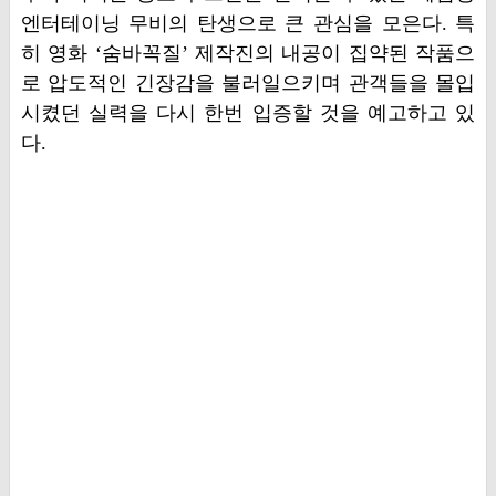
엔터테이닝 무비의 탄생으로 큰 관심을 모은다. 특
히 영화 ‘숨바꼭질’ 제작진의 내공이 집약된 작품으
로 압도적인 긴장감을 불러일으키며 관객들을 몰입
시켰던 실력을 다시 한번 입증할 것을 예고하고 있
다.