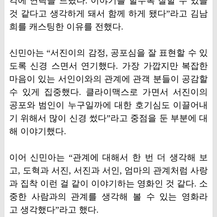
각에 연락을 드렸다. 이야기를 할수록 잘할 수 있을
것 같다고 생각하게 돼서 함께 하게 됐다”라고 김남
희를 캐스팅한 이유를 전했다.
신민아는 “서진이의 감정, 공포심을 잘 표현할 수 있
도록 신경 스면서 연기했다. 가장 가깝지만 복잡한
마음이 있는 서인이와의 관계에 관객 분들이 공감할
수 있게 집중했다. 클라이맥스로 가면서 서진이의
공포와 범인이 누구일까에 대한 호기심도 이끌어내
기 위해서 많이 신경 썼다”라고 중점을 둔 부분에 대
해 이야기했다.
이어 신민아는 “관계에 대해서 한 번 더 생각해 보
고, 도혁과 서진, 서진과 서인, 엄마의 관계처럼 사랑
과 집착 이런 걸 같이 이야기하는 영화인 것 같다. 소
중한 사람과의 관계를 생각해 볼 수 있는 영화라
고 생각했다”라고 했다.