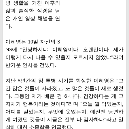
병 생활을 거친 이후의
삶과 솔직한 심경을 담
은 개인 영상 채널을 연
다.
이혜영은 10일 자신의 S
NS에 "안녕하시냐. 이혜영이다. 오랜만이다. 제가
이렇게 다시 나올 수 있을지 모르시지 않았냐"라며
반가운 인사를 건넸다.
지난 5년간의 암 투병 시기를 회상한 이혜영은 "그
간 많은 것들이 사라졌고, 또 많은 것들이 새로 생겼
다. 그동안 제가 배운 건 하나다. 건강하다는 게 그
자체가 행복이라는 것이다"라며 "오늘 뭘 먹었는지,
어디를 걸었는지, 무엇에 웃었는지. 예전엔 당연하
게 여겼던 것들이 지금은 전부 다 감사하다"라고 일
상에 대한 소중함을 언급했다.