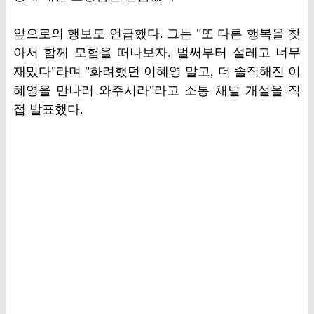
앞으로의 행보도 언급했다. 그는 "또 다른 행복을 찾
아서 함께 모험을 떠나보자. 벌써부터 설레고 너무
재밌다"라며 "화려했던 이혜영 말고, 더 솔직해진 이
혜영을 만나러 와주시라"라고 소통 채널 개설을 직
접 발표했다.