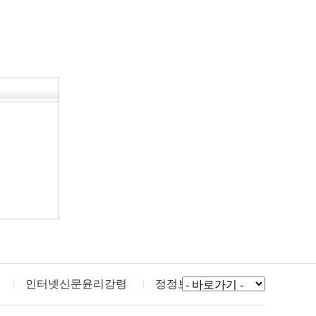
인터넷신문윤리강령
정정보도