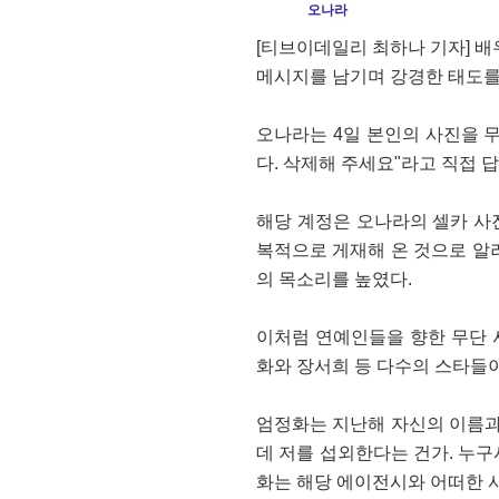
오나라
[티브이데일리 최하나 기자] 
메시지를 남기며 강경한 태도를
오나라는 4일 본인의 사진을 
다. 삭제해 주세요"라고 직접 
해당 계정은 오나라의 셀카 사
복적으로 게재해 온 것으로 알
의 목소리를 높였다.
이처럼 연예인들을 향한 무단 
화와 장서희 등 다수의 스타들이
엄정화는 지난해 자신의 이름과
데 저를 섭외한다는 건가. 누구
화는 해당 에이전시와 어떠한 사