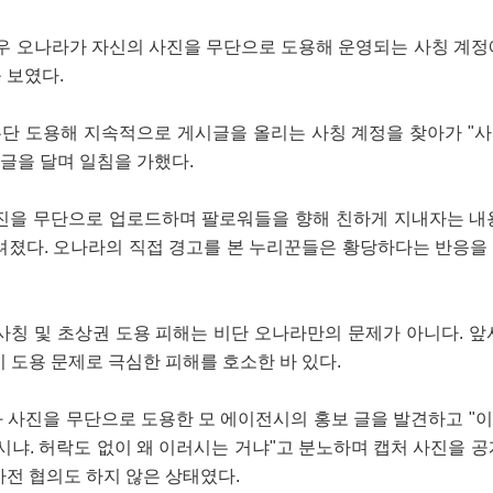
배우 오나라가 자신의 사진을 무단으로 도용해 운영되는 사칭 계정
 보였다.
무단 도용해 지속적으로 게시글을 올리는 사칭 계정을 찾아가 "
답글을 달며 일침을 가했다.
진을 무단으로 업로드하며 팔로워들을 향해 친하게 지내자는 내
려졌다. 오나라의 직접 경고를 본 누리꾼들은 황당하다는 반응을
사칭 및 초상권 도용 피해는 비단 오나라만의 문제가 아니다. 앞
 도용 문제로 극심한 피해를 호소한 바 있다.
 사진을 무단으로 도용한 모 에이전시의 홍보 글을 발견하고 "
시냐. 허락도 없이 왜 이러시는 거냐"고 분노하며 캡처 사진을 공
전 협의도 하지 않은 상태였다.