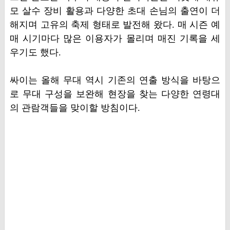
모 살수 장비 활용과 다양한 초대 손님의 출연이 더
해지며 고유의 축제 형태로 발전해 왔다. 매 시즌 예
매 시기마다 많은 이용자가 몰리며 매진 기록을 세
우기도 했다.
싸이는 올해 무대 역시 기존의 연출 방식을 바탕으
로 무대 구성을 보완해 현장을 찾는 다양한 연령대
의 관람객들을 맞이할 방침이다.