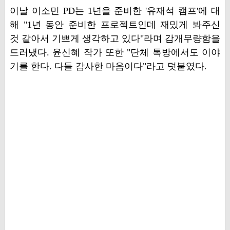
이날 이소민 PD는 1년을 준비한 '유재석 캠프'에 대
해 "1년 동안 준비한 프로젝트인데 재밌게 봐주신
것 같아서 기쁘게 생각하고 있다"라며 감개무량함을
드러냈다. 윤신혜 작가 또한 "단체 톡방에서도 이야
기를 한다. 다들 감사한 마음이다"라고 덧붙였다.