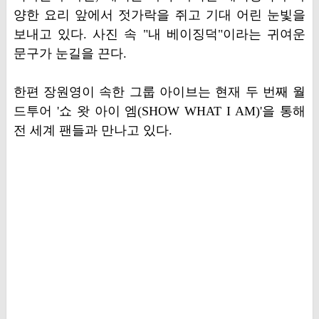
양한 요리 앞에서 젓가락을 쥐고 기대 어린 눈빛을
보내고 있다. 사진 속 "내 베이징덕"이라는 귀여운
문구가 눈길을 끈다.
한편 장원영이 속한 그룹 아이브는 현재 두 번째 월
드투어 '쇼 왓 아이 엠(SHOW WHAT I AM)'을 통해
전 세계 팬들과 만나고 있다.