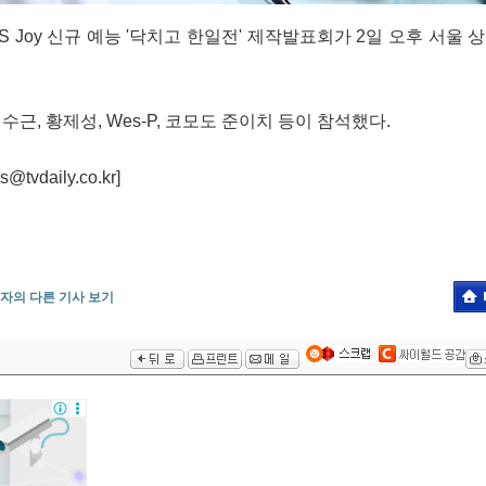
S Joy 신규 예능 '닥치고 한일전' 제작발표회가 2일 오후 서울
근, 황제성, Wes-P, 코모도 준이치 등이 참석했다.
daily.co.kr]
자의 다른 기사 보기