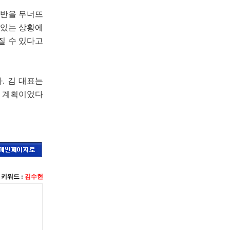
기반을 무너뜨
 있는 상황에
질 수 있다고
. 김 대표는
할 계획이었다
키워드 :
김수현