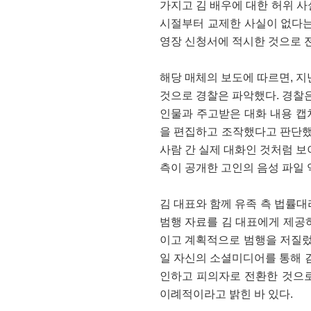
가지고 김 배우에 대한 허위 
시절부터 교제한 사실이 없다는
영장 신청서에 적시한 것으로 
해당 매체의 보도에 따르면, 지
것으로 경찰은 파악했다. 경찰은
인물과 주고받은 대화 내용 캡처
을 편집하고 조작했다고 판단했
사람 간 실제 대화인 것처럼 보
측이 공개한 고인의 음성 파일 
김 대표와 함께 유족 측 법률
범행 자료를 김 대표에게 제공
이고 계획적으로 범행을 저질렀
일 자신의 소셜미디어를 통해 
인하고 피의자로 전환한 것으
이례적이라고 밝힌 바 있다.