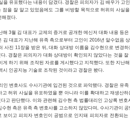
사실을 유포했다는 내용이 담겼다. 경찰은 피의자가 김 배우가 고
 점을 잘 알고 있었음에도 그를 비방할 목적으로 허위의 사실
전해졌다.
난해 3월 김 대표가 교제의 증거로 공개한 메신저 대화 내용 등은
 김 대표가 지난해 유족 측으로부터 고인이 2016년 알수없음 
 사진 11장을 받은 뒤, 대화 상대방 이름을 김수현으로 변경하는
다. 경찰은 피의자가 대화 상대방이 확인되지 않았다는 것을 잘
이게 하기 위해 조작된 자료를 게시했다고 지적했다. 또한 지난해 
역시 인공지능 기술로 조작된 것이라고 경찰은 봤다.
대리인 변호사도 수사기관에 입건된 것으로 파악됐다. 경찰은 유족
하고 허위 사실을 유포하였을 뿐 아니라 이를 확대하고 재생산하
다고 판단했다. 이와 관련해 김수현 측 법률대리인 고상록 변호사
김수현 측은 유족 측 변호사를 고소하지 않았다며, 수사기관이 공
로 보이고 피의자 변호인이 공범으로 인지돼 피의자로 전환되는