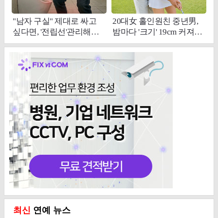
최신
연예 뉴스