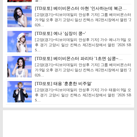
일…
[TD포토] 베이비몬스터 아현 '인사하는데 복근…
[고양(경기)=티브이데일리 안성후 기자] 그룹 베이비몬스터
가 9일 오후 경기 고양시 일산 킨텍스 제2전시장에서 열린 ‘2
026…
[TD포토] 예나 '심장이 쿵~'
[고양(경기)=티브이데일리 안성후 기자] 가수 예나가 9일 오
후 경기 고양시 일산 킨텍스 제2전시장에서 열린 ‘2026 SB
S…
[TD포토] 베이비몬스터 파리타 '1초면 심쿵~…
[고양(경기)=티브이데일리 안성후 기자] 그룹 베이비몬스터
가 9일 오후 경기 고양시 일산 킨텍스 제2전시장에서 열린 ‘2
026…
[TD포토] 태용 '훈훈한 비주얼'
[고양(경기)=티브이데일리 안성후 기자] 가수 태용이 9일 오
후 경기 고양시 일산 킨텍스 제2전시장에서 열린 ‘2026 SB
S…