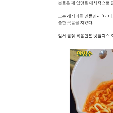
분들은 제 입맛을 대체적으로 
그는 레시피를 만들면서 “나 이
쓸한 웃음을 지었다.
앞서 불닭 볶음면은 넷플릭스 오