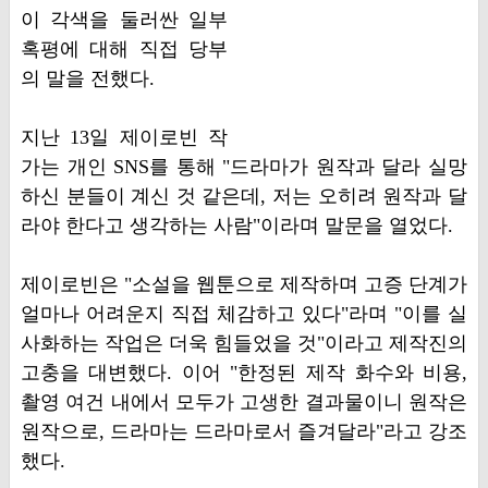
이 각색을 둘러싼 일부
혹평에 대해 직접 당부
의 말을 전했다.
지난 13일 제이로빈 작
가는 개인 SNS를 통해 "드라마가 원작과 달라 실망
하신 분들이 계신 것 같은데, 저는 오히려 원작과 달
라야 한다고 생각하는 사람"이라며 말문을 열었다.
제이로빈은 "소설을 웹툰으로 제작하며 고증 단계가
얼마나 어려운지 직접 체감하고 있다"라며 "이를 실
사화하는 작업은 더욱 힘들었을 것"이라고 제작진의
고충을 대변했다. 이어 "한정된 제작 화수와 비용,
촬영 여건 내에서 모두가 고생한 결과물이니 원작은
원작으로, 드라마는 드라마로서 즐겨달라"라고 강조
했다.