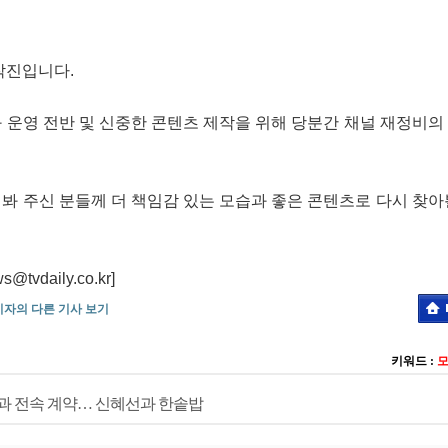
작진입니다.
 운영 전반 및 신중한 콘텐츠 제작을 위해 당분간 채널 재정비의
봐 주신 분들께 더 책임감 있는 모습과 좋은 콘텐츠로 다시 찾아
daily.co.kr]
기자의 다른 기사 보기
키워드 :
과 전속 계약… 신혜선과 한솥밥