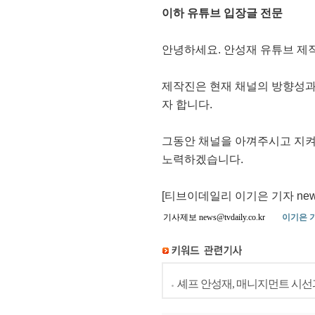
이하 유튜브 입장글 전문
안녕하세요. 안성재 유튜브 제
제작진은 현재 채널의 방향성과
자 합니다.
그동안 채널을 아껴주시고 지켜
노력하겠습니다.
[티브이데일리 이기은 기자 news@tv
기사제보 news@tvdaily.co.kr
이기은 
셰프 안성재, 매니지먼트 시선