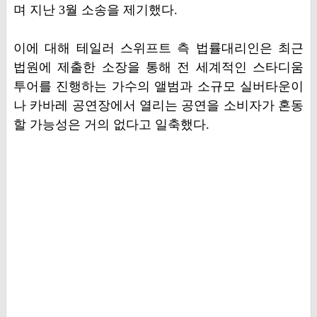
며 지난 3월 소송을 제기했다.
이에 대해 테일러 스위프트 측 법률대리인은 최근
법원에 제출한 소장을 통해 전 세계적인 스타디움
투어를 진행하는 가수의 앨범과 소규모 실버타운이
나 카바레 공연장에서 열리는 공연을 소비자가 혼동
할 가능성은 거의 없다고 일축했다.