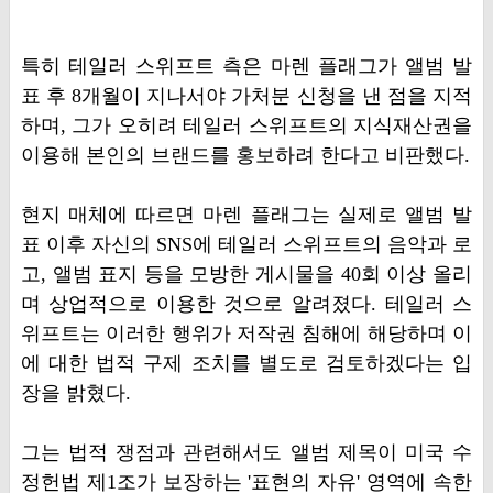
특히 테일러 스위프트 측은 마렌 플래그가 앨범 발
표 후 8개월이 지나서야 가처분 신청을 낸 점을 지적
하며, 그가 오히려 테일러 스위프트의 지식재산권을
이용해 본인의 브랜드를 홍보하려 한다고 비판했다.
현지 매체에 따르면 마렌 플래그는 실제로 앨범 발
표 이후 자신의 SNS에 테일러 스위프트의 음악과 로
고, 앨범 표지 등을 모방한 게시물을 40회 이상 올리
며 상업적으로 이용한 것으로 알려졌다. 테일러 스
위프트는 이러한 행위가 저작권 침해에 해당하며 이
에 대한 법적 구제 조치를 별도로 검토하겠다는 입
장을 밝혔다.
그는 법적 쟁점과 관련해서도 앨범 제목이 미국 수
정헌법 제1조가 보장하는 '표현의 자유' 영역에 속한