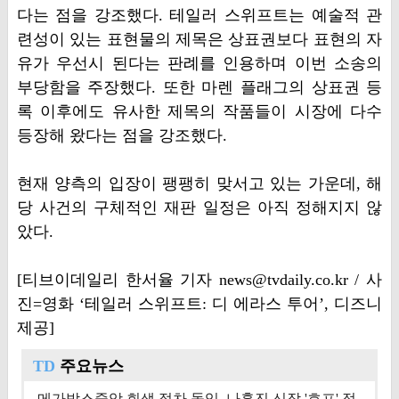
다는 점을 강조했다. 테일러 스위프트는 예술적 관
련성이 있는 표현물의 제목은 상표권보다 표현의 자
유가 우선시 된다는 판례를 인용하며 이번 소송의
부당함을 주장했다. 또한 마렌 플래그의 상표권 등
록 이후에도 유사한 제목의 작품들이 시장에 다수
등장해 왔다는 점을 강조했다.
현재 양측의 입장이 팽팽히 맞서고 있는 가운데, 해
당 사건의 구체적인 재판 일정은 아직 정해지지 않
았다.
[티브이데일리 한서율 기자 news@tvdaily.co.kr / 사
진=영화 ‘테일러 스위프트: 디 에라스 투어’, 디즈니
제공]
TD
주요뉴스