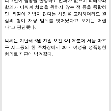
피고인이 범행을 반성하고 전과가 없으며 피해자와
합의가 이뤄져 처벌을 원하지 않는 점 등을 종합하
면, 죄질이 가볍지 않다는 사정을 고려하더라도 원
심의 형이 재량 범위를 벗어났다고 보기는 어렵
다”고 판단했다.
박씨는 지난해 6월 21일 오전 3시 30분께 서울 마포
구 서교동의 한 주차장에서 20대 여성을 성폭행한
혐의로 재판에 넘겨졌다.