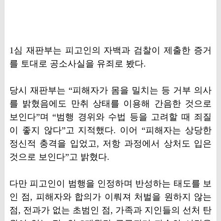
1심 재판부는 피고인의 자백과 검찰이 제출한 증거
를 토대로 공소사실을 유죄로 봤다.
당시 재판부는 “피해자가 몸을 밀치는 등 거부 의사
를 밝혔음에도 만취 상태를 이용해 간음한 것으로
보인다”며 “범행 경위와 수법 등을 고려할 때 죄질
이 좋지 않다”고 지적했다. 이어 “피해자는 상당한
정신적 충격을 입었고, 저항 과정에서 상처도 입은
것으로 보인다”고 밝혔다.
다만 피고인이 범행을 인정하며 반성하는 태도를 보
인 점, 피해자와 합의가 이뤄져 처벌을 원하지 않는
점, 전과가 없는 초범인 점, 가족과 지인들의 선처 탄