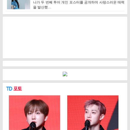
나가 두 번째 투어 개인 포스터를 공개하며 사랑스러운 매력
을 발산했…