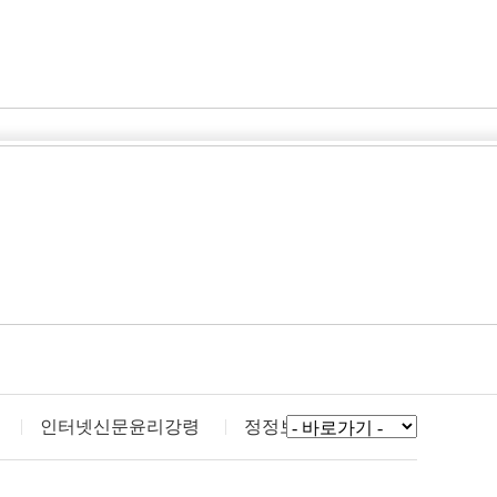
인터넷신문윤리강령
정정보도