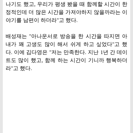
나기도 했고, 우리가 평생 봤을 때 함께할 시간이 한
정적인데 더 많은 시간을 가져야하지 않을까라는 이
야기를 남편이 하더라"고 했다.
배성재는 "아나운서로 방송을 한 시간을 따지면 아
내가 꽤 고생도 많이 해서 쉬게 하고 싶었다"고 했
다. 이에 김다영은 "저는 만족한다. 지난 1년 간 데이
트도 많이 했고, 함께 하는 시간이 기니까 행복하더
라"고 했다.