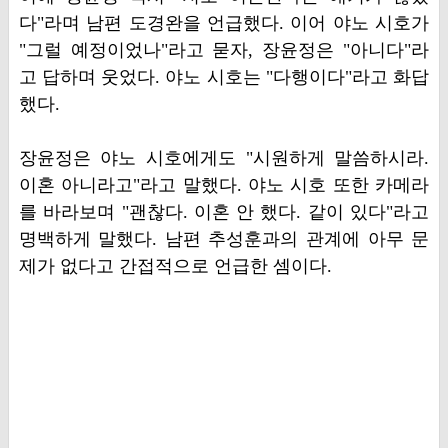
다"라며 남편 도경완을 언급했다. 이어 야노 시호가
"그럴 예정이었나"라고 묻자, 장윤정은 "아니다"라
고 답하며 웃었다. 야노 시호는 "다행이다"라고 화답
했다.
장윤정은 야노 시호에게도 "시원하게 말씀하시라.
이혼 아니라고"라고 말했다. 야노 시호 또한 카메라
를 바라보며 "괜찮다. 이혼 안 했다. 같이 있다"라고
명백하게 말했다. 남편 추성훈과의 관계에 아무 문
제가 없다고 간접적으로 언급한 셈이다.