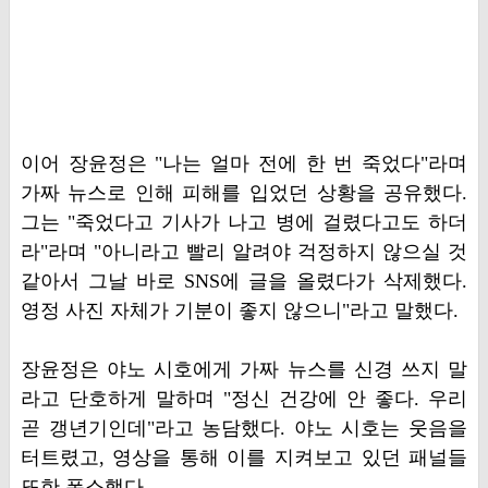
이어 장윤정은 "나는 얼마 전에 한 번 죽었다"라며
가짜 뉴스로 인해 피해를 입었던 상황을 공유했다.
그는 "죽었다고 기사가 나고 병에 걸렸다고도 하더
라"라며 "아니라고 빨리 알려야 걱정하지 않으실 것
같아서 그날 바로 SNS에 글을 올렸다가 삭제했다.
영정 사진 자체가 기분이 좋지 않으니"라고 말했다.
장윤정은 야노 시호에게 가짜 뉴스를 신경 쓰지 말
라고 단호하게 말하며 "정신 건강에 안 좋다. 우리
곧 갱년기인데"라고 농담했다. 야노 시호는 웃음을
터트렸고, 영상을 통해 이를 지켜보고 있던 패널들
또한 폭소했다.