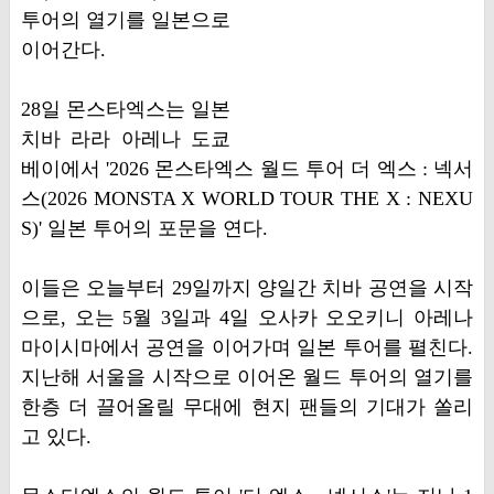
투어의 열기를 일본으로
이어간다.
28일 몬스타엑스는 일본
치바 라라 아레나 도쿄
베이에서 '2026 몬스타엑스 월드 투어 더 엑스 : 넥서
스(2026 MONSTA X WORLD TOUR THE X : NEXU
S)' 일본 투어의 포문을 연다.
이들은 오늘부터 29일까지 양일간 치바 공연을 시작
으로, 오는 5월 3일과 4일 오사카 오오키니 아레나
마이시마에서 공연을 이어가며 일본 투어를 펼친다.
지난해 서울을 시작으로 이어온 월드 투어의 열기를
한층 더 끌어올릴 무대에 현지 팬들의 기대가 쏠리
고 있다.