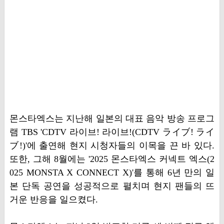
몬스타엑스는 지난해 일본의 대표 음악 방송 프로그
램 TBS 'CDTV 라이브! 라이브!(CDTV ライブ! ライ
ブ!)'에 출연해 현지 시청자들의 이목을 끈 바 있다.
또한, 그해 8월에는 '2025 몬스타엑스 커넥트 엑스(2
025 MONSTA X CONNECT X)'를 통해 6년 만의 일
본 단독 공연을 성공적으로 펼치며 현지 팬들의 뜨
거운 반응을 일으켰다.