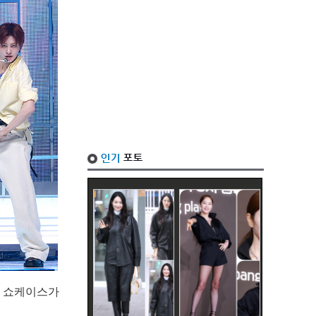
디어 쇼케이스가