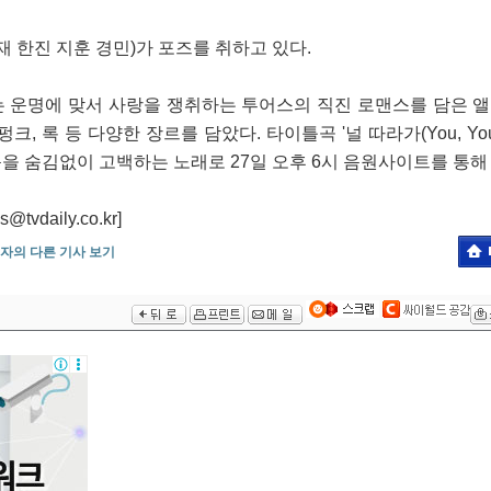
재 한진 지훈 경민)가 포즈를 취하고 있다.
Y)’는 운명에 맞서 사랑을 쟁취하는 투어스의 직진 로맨스를 담은 
 펑크, 록 등 다양한 장르를 담았다. 타이틀곡 '널 따라가(You, Yo
을 숨김없이 고백하는 노래로 27일 오후 6시 음원사이트를 통해
daily.co.kr]
자의 다른 기사 보기