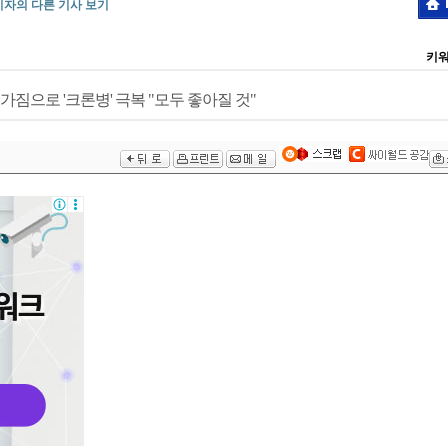
기자의 다른 기사 보기
키워
가짐으로 '크론병' 극복 "모두 좋아질 것"