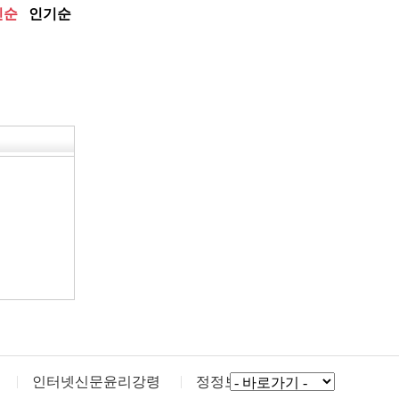
인터넷신문윤리강령
정정보도