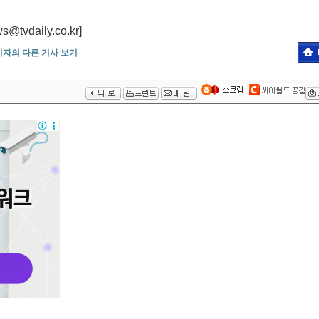
daily.co.kr]
기자의 다른 기사 보기