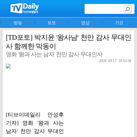
방송
포토
영상
가요
[TD포토] 박지윤 '왕사남' 천만 감사 무대인
사 함께한 막동이
영화 '왕과 사는 남자' 천만 감사 무대인사
2026. 03.17. 19:53:58
[티브이데일리 안성후
기자] 영화 '왕과 사는
남자' 천만 감사 무대인