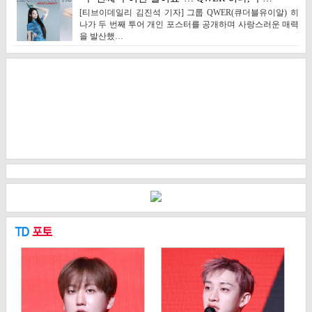
[티브이데일리 김진석 기자] 그룹 QWER(큐더블유이알) 히
나가 두 번째 투어 개인 포스터를 공개하며 사랑스러운 매력
을 발산했…