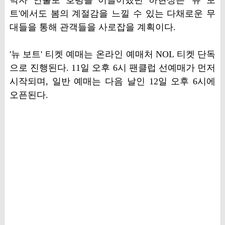
박자 연출로 호평을 이끌어냈던 하현상은 '뉴 보
트'에서도 봄의 계절감을 느낄 수 있는 다채로운 무
대들을 통해 관객들을 사로잡을 계획이다.
'뉴 보트' 티켓 예매는 온라인 예매처 NOL 티켓 단독
으로 진행된다. 11일 오후 6시 팬클럽 선예매가 먼저
시작되며, 일반 예매는 다음 날인 12일 오후 6시에
오픈된다.