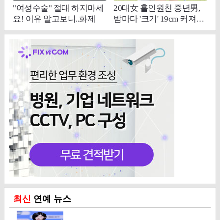
최신
연예 뉴스