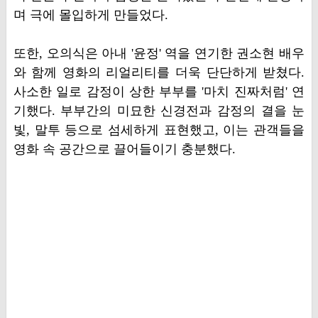
며 극에 몰입하게 만들었다.
또한, 오의식은 아내 '윤정' 역을 연기한 권소현 배우
와 함께 영화의 리얼리티를 더욱 단단하게 받쳤다.
사소한 일로 감정이 상한 부부를 '마치 진짜처럼' 연
기했다. 부부간의 미묘한 신경전과 감정의 결을 눈
빛, 말투 등으로 섬세하게 표현했고, 이는 관객들을
영화 속 공간으로 끌어들이기 충분했다.