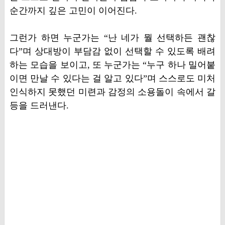
순간까지 깊은 고민이 이어진다.
그런가 하면 누군가는 “난 네가 뭘 선택하든 괜찮
다”며 상대방이 부담감 없이 선택할 수 있도록 배려
하는 모습을 보이고, 또 누군가는 “누구 하나 밀어붙
이면 만날 수 있다는 걸 알고 있다”며 스스로도 미처
인식하지 못했던 미련과 감정의 소용돌이 속에서 갈
등을 드러낸다.