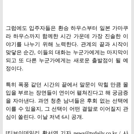
그럼에도 입주자들은 환승 하우스부터 일본 가마쿠
라 하우스까지 함께한 시간 가운데 가장 진솔한 이
야기를 나누기 위해 노력한다. 관계의 끝과 시작이
맞닿은 순간, 이들의 대화는 누군가에게는 마지막이
되고 또 다른 누군가에게는 새로운 출발점이 될 예
정이다.
특히 폭풍 같던 시간의 끝에서 말문이 막힐 만큼 몰
입을 부르는 장면들이 연이어 펼쳐진다고 해 궁금증
을 자아낸다. 과연 청춘 남녀들은 후회 없는 선택에
이를 수 있을지, 그 선택이 어떤 결말로 이어질지 관
심이 쏠린다. 이날 저녁 6시 공개.
[티브이데일리 황서연 기자 news@tvdaily.co.kr / 사